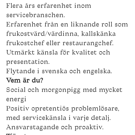
Flera års erfarenhet inom
servicebranschen.
Erfarenhet från en liknande roll som
frukostvärd/värdinna, kallskänka
frukostchef eller restaurangchef.
Utmärkt känsla för kvalitet och
presentation.
Flytande i svenska och engelska.
Vem är du?
Social och morgonpigg med mycket
energi
Positiv opretentiös problemlösare,
med servicekänsla i varje detalj.
Ansvarstagande och proaktiv.