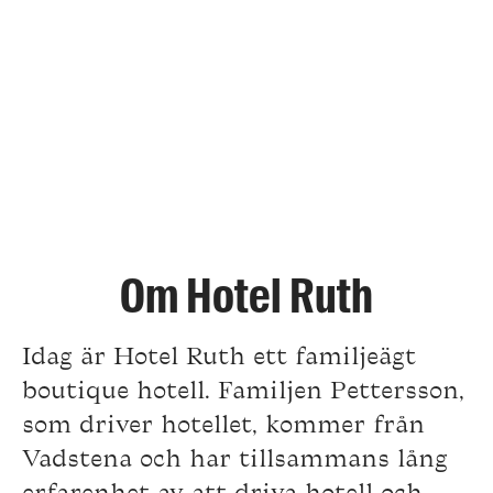
Om Hotel Ruth
Idag är Hotel Ruth ett familjeägt
boutique hotell. Familjen Pettersson,
som driver hotellet, kommer från
Vadstena och har tillsammans lång