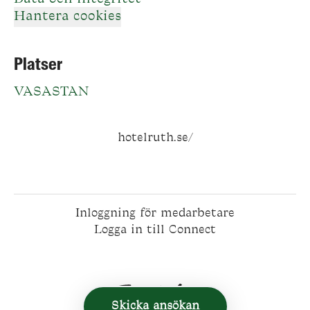
Hantera cookies
Platser
VASASTAN
hotelruth.se/
Inloggning för medarbetare
Logga in till Connect
Skicka ansökan