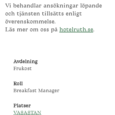
Vi behandlar ansökningar löpande
och tjänsten tillsätts enligt
överenskommelse.
Läs mer om oss på
hotelruth.se
.
Avdelning
Frukost
Roll
Breakfast Manager
Platser
VASASTAN